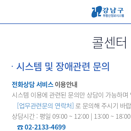
서브메뉴 바로가기
콜센터
시스템 및 장애관련 문의
전화상담 서비스
이용안내
시스템 이용에 관련된 문의만 상담이 가능하며
[업무관련문의 연락처]
로 문의해 주시기 바랍
상담시간 : 평일 09:00 ~ 12:00 | 13:00 ~ 1
☎ 02-2133-4699