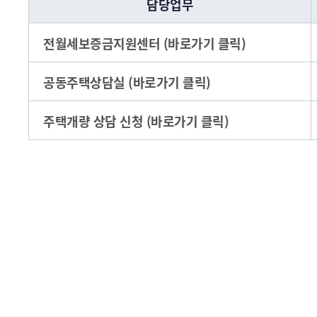
담당업무
전월세보증금지원센터 (바로가기 클릭)
공동주택상담실 (바로가기 클릭)
주택개량 상담 신청 (바로가기 클릭)