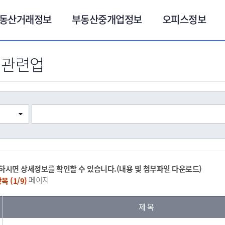
동산거래정보
부동산중개업정보
오피스정보
 관련업
하시면 상세정보를 확인할 수 있습니다.(내용 및 첨부파일 다운로드)
페이지
목 (1/9)
제 목