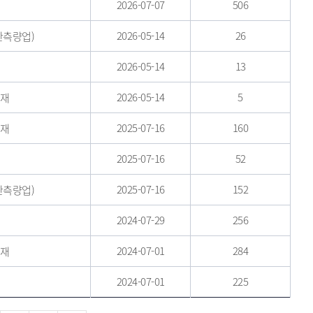
2026-07-07
506
2026-05-14
26
반측량업)
2026-05-14
13
2026-05-14
5
게재
2025-07-16
160
게재
2025-07-16
52
2025-07-16
152
반측량업)
2024-07-29
256
2024-07-01
284
게재
2024-07-01
225