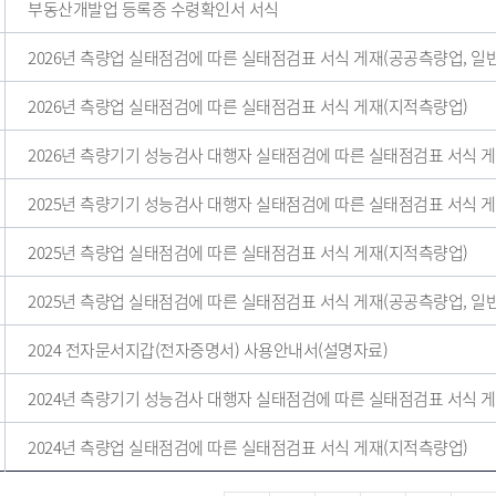
부동산개발업 등록증 수령확인서 서식
2026년 측량업 실태점검에 따른 실태점검표 서식 게재(공공측량업, 일
2026년 측량업 실태점검에 따른 실태점검표 서식 게재(지적측량업)
2026년 측량기기 성능검사 대행자 실태점검에 따른 실태점검표 서식 
2025년 측량기기 성능검사 대행자 실태점검에 따른 실태점검표 서식 
2025년 측량업 실태점검에 따른 실태점검표 서식 게재(지적측량업)
2025년 측량업 실태점검에 따른 실태점검표 서식 게재(공공측량업, 일
2024 전자문서지갑(전자증명서) 사용안내서(설명자료)
2024년 측량기기 성능검사 대행자 실태점검에 따른 실태점검표 서식 
2024년 측량업 실태점검에 따른 실태점검표 서식 게재(지적측량업)